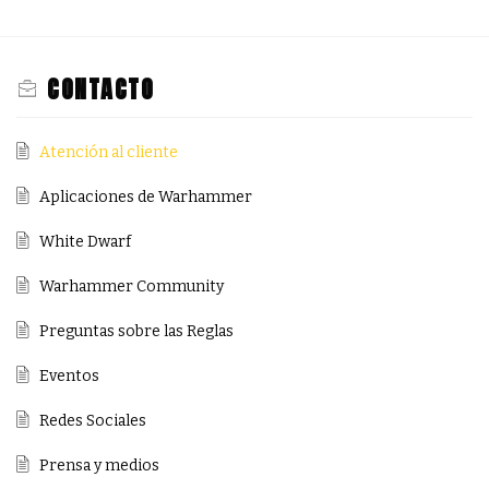
CONTACTO
Atención al cliente
Aplicaciones de Warhammer
White Dwarf
Warhammer Community
Preguntas sobre las Reglas
Eventos
Redes Sociales
Prensa y medios