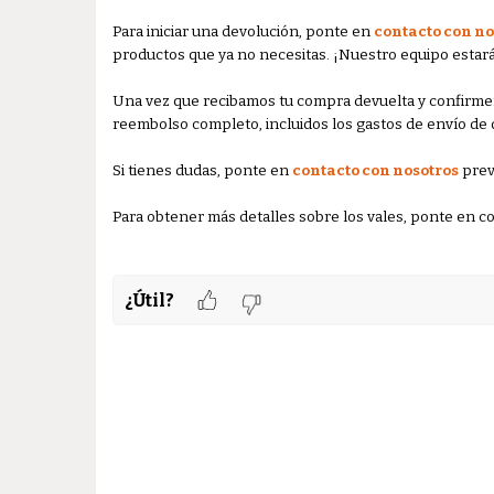
Para iniciar una devolución, ponte en
contacto con no
productos que ya no necesitas. ¡Nuestro equipo estar
Una vez que recibamos tu compra devuelta y confirme
reembolso completo, incluidos los gastos de envío de 
Si tienes dudas, ponte en
contacto con nosotros
prev
Para obtener más detalles sobre los vales, ponte en co
¿Útil?