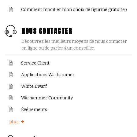
Comment modifier mon choix de figurine gratuite ?
NOUS CONTACTER
Découvrez les meilleurs moyens de nous contacter
en ligne ou de parler à un conseiller.
Service Client
Applications Warhammer
White Dwarf
Warhammer Community
Événements
plus