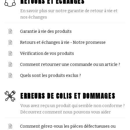
RETOURS ET ÉCHANGES
En savoir plus sur notre garantie de retour à vie et
nos échanges
Garantie à vie des produits
Retours et échanges à vie - Notre promesse
Vérification de vos produits
Comment retourner une commande ou un article ?
Quels sont les produits exclus ?
ERREURS DE COLIS ET DOMMAGES
Vous avez reçu un produit qui semble non conforme ?
Découvrez comment nous pouvons vous aider
Comment gérez-vous les pièces défectueuses ou