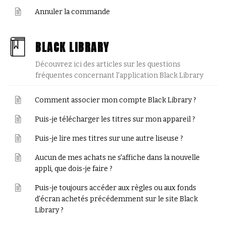
Annuler la commande
BLACK LIBRARY
Découvrez ici des articles sur les questions
fréquentes concernant l'application Black Library
Comment associer mon compte Black Library ?
Puis-je télécharger les titres sur mon appareil ?
Puis-je lire mes titres sur une autre liseuse ?
Aucun de mes achats ne s'affiche dans la nouvelle
appli, que dois-je faire ?
Puis-je toujours accéder aux règles ou aux fonds
d'écran achetés précédemment sur le site Black
Library ?