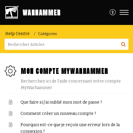
WARHAMMER
Catégories
Help Centre
MON COMPTE MYWARHAMMER
Recherchez ici de l'aide concernant votre compte
MyWarhammer
Que faire si j'ai oublié mon mot de passe ?
Comment créer un nouveau compte ?
Pourquoi est-ce que je reçois une erreur lors de la
connexion ?