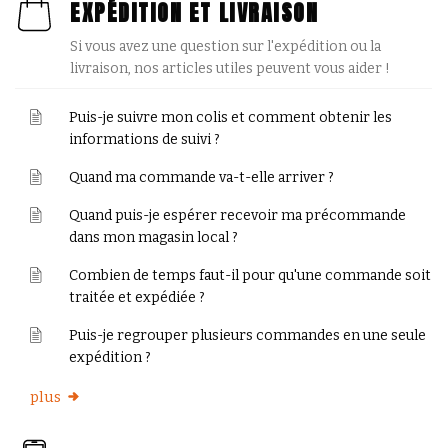
EXPÉDITION ET LIVRAISON
Si vous avez une question sur l'expédition ou la
livraison, nos articles utiles peuvent vous aider !
Puis-je suivre mon colis et comment obtenir les
informations de suivi ?
Quand ma commande va-t-elle arriver ?
Quand puis-je espérer recevoir ma précommande
dans mon magasin local ?
Combien de temps faut-il pour qu'une commande soit
traitée et expédiée ?
Puis-je regrouper plusieurs commandes en une seule
expédition ?
plus