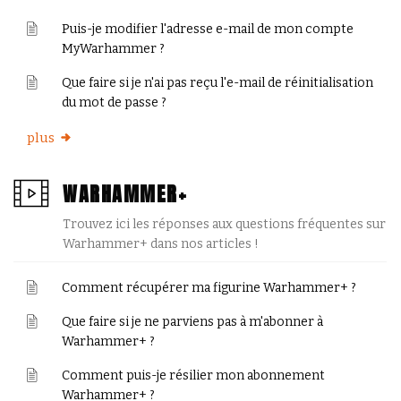
Puis-je modifier l'adresse e-mail de mon compte
MyWarhammer ?
Que faire si je n'ai pas reçu l'e-mail de réinitialisation
du mot de passe ?
plus
WARHAMMER+
Trouvez ici les réponses aux questions fréquentes sur
Warhammer+ dans nos articles !
Comment récupérer ma figurine Warhammer+ ?
Que faire si je ne parviens pas à m'abonner à
Warhammer+ ?
Comment puis-je résilier mon abonnement
Warhammer+ ?