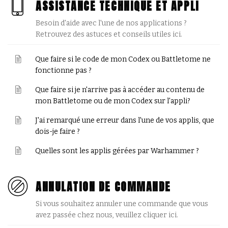
ASSISTANCE TECHNIQUE ET APPLI
Besoin d'aide avec l'une de nos applications ?
Retrouvez des astuces et conseils utiles ici.
Que faire si le code de mon Codex ou Battletome ne
fonctionne pas ?
Que faire si je n'arrive pas à accéder au contenu de
mon Battletome ou de mon Codex sur l'appli?
J'ai remarqué une erreur dans l'une de vos applis, que
dois-je faire ?
Quelles sont les applis gérées par Warhammer ?
ANNULATION DE COMMANDE
Si vous souhaitez annuler une commande que vous
avez passée chez nous, veuillez cliquer ici.