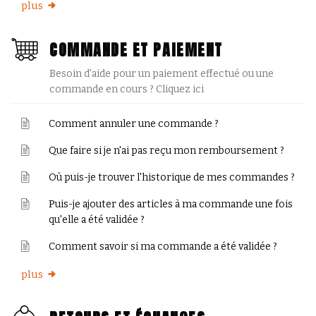
plus
COMMANDE ET PAIEMENT
Besoin d'aide pour un paiement effectué ou une
commande en cours ? Cliquez ici
Comment annuler une commande ?
Que faire si je n'ai pas reçu mon remboursement ?
Où puis-je trouver l'historique de mes commandes ?
Puis-je ajouter des articles à ma commande une fois
qu'elle a été validée ?
Comment savoir si ma commande a été validée ?
plus