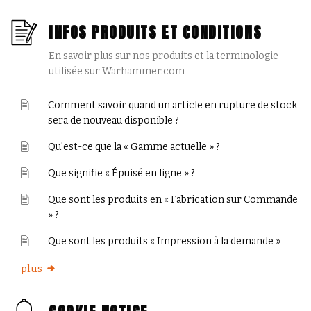
INFOS PRODUITS ET CONDITIONS
En savoir plus sur nos produits et la terminologie
utilisée sur Warhammer.com
Comment savoir quand un article en rupture de stock
sera de nouveau disponible ?
Qu'est-ce que la « Gamme actuelle » ?
Que signifie « Épuisé en ligne » ?
Que sont les produits en « Fabrication sur Commande
» ?
Que sont les produits « Impression à la demande »
plus